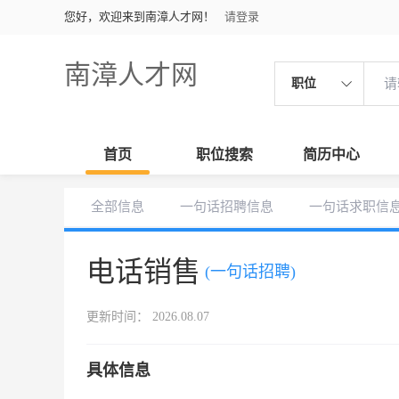
您好，欢迎来到南漳人才网！
请登录
南漳人才网
职位
首页
职位搜索
简历中心
全部信息
一句话招聘信息
一句话求职信
电话销售
(一句话招聘)
更新时间： 2026.08.07
具体信息