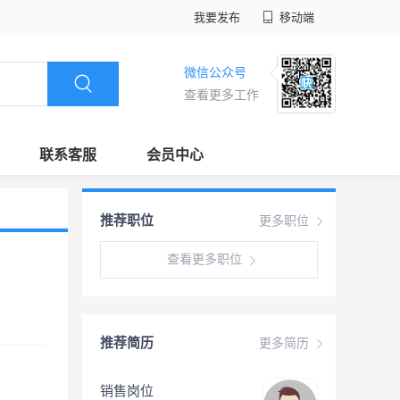
我要发布
移动端
微信公众号
查看更多工作
联系客服
会员中心
推荐职位
更多职位
查看更多职位
推荐简历
更多简历
销售岗位