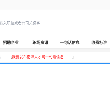
招聘企业
职场资讯
一句话信息
收费标准
息
我要发布南漳人才网一句话信息
[
]