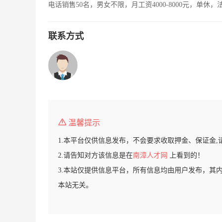
电话销售50名，男女不限，月工资4000-8000元，单休
联系方式
温馨提示
1.本平台仅供信息发布，不会要求收取押金、保证金,
2.请告知对方该信息是在
南漳人才网
上看到的！
3.本站仅提供信息平台，所有信息均由用户发布，其
本站无关。