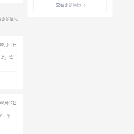
查看更多简历
看更多信息
08月07日
守法，管
08月07日
周岁，单